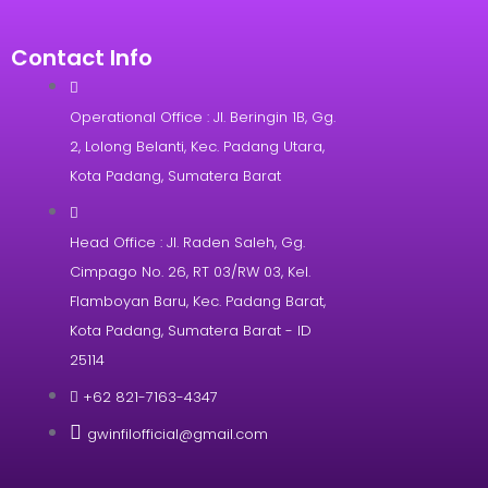
Contact Info
Operational Office : Jl. Beringin 1B, Gg.
2, Lolong Belanti, Kec. Padang Utara,
Kota Padang, Sumatera Barat
Head Office : Jl. Raden Saleh, Gg.
Cimpago No. 26, RT 03/RW 03, Kel.
Flamboyan Baru, Kec. Padang Barat,
Kota Padang, Sumatera Barat - ID
25114
+62 821-7163-4347
gwinfilofficial@gmail.com