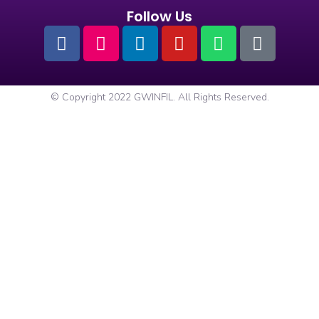
Follow Us
F
I
L
Y
W
T
a
n
i
o
h
i
c
s
n
u
a
k
e
t
k
t
t
t
© Copyright 2022 GWINFIL. All Rights Reserved.
b
a
e
u
s
o
o
g
d
b
a
k
o
r
i
e
p
k
a
n
p
m