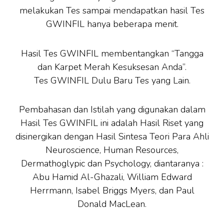
melakukan Tes sampai mendapatkan hasil Tes
GWINFIL hanya beberapa menit.
Hasil Tes GWINFIL membentangkan “Tangga
dan Karpet Merah Kesuksesan Anda”.
Tes GWINFIL Dulu Baru Tes yang Lain.
Pembahasan dan Istilah yang digunakan dalam
Hasil Tes GWINFIL ini adalah Hasil Riset yang
disinergikan dengan Hasil Sintesa Teori Para Ahli
Neuroscience, Human Resources,
Dermathoglypic dan Psychology, diantaranya :
Abu Hamid Al-Ghazali, William Edward
Herrmann, Isabel Briggs Myers, dan Paul
Donald MacLean.