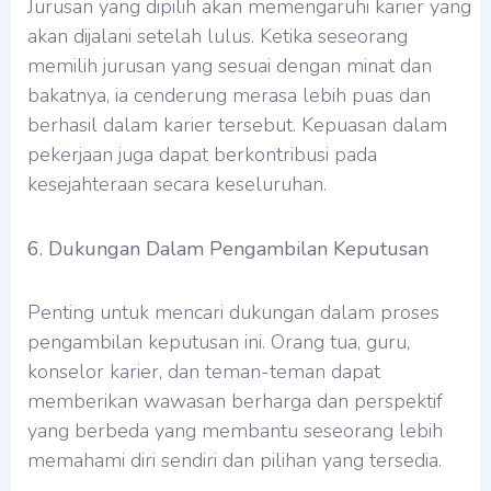
Jurusan yang dipilih akan memengaruhi karier yang
akan dijalani setelah lulus. Ketika seseorang
memilih jurusan yang sesuai dengan minat dan
bakatnya, ia cenderung merasa lebih puas dan
berhasil dalam karier tersebut. Kepuasan dalam
pekerjaan juga dapat berkontribusi pada
kesejahteraan secara keseluruhan.
6. Dukungan Dalam Pengambilan Keputusan
Penting untuk mencari dukungan dalam proses
pengambilan keputusan ini. Orang tua, guru,
konselor karier, dan teman-teman dapat
memberikan wawasan berharga dan perspektif
yang berbeda yang membantu seseorang lebih
memahami diri sendiri dan pilihan yang tersedia.