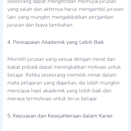
seseorang dapat menghindari memulai jurusan
yang salah dan akhirnya harus mengambil jurusan
lain, yang mungkin mengakibatkan pergantian
jurusan dan biaya tambahan.
4. Pencapaian Akademik yang Lebih Baik
Memilih jurusan yang sesuai dengan minat dan
bakat pribadi dapat meningkatkan motivasi untuk
belajar. Ketika seseorang memiliki minat dalam
mata pelajaran yang diajarkan, dia lebih mungkin
mencapai hasil akademik yang lebih baik dan
merasa termotivasi untuk terus belajar.
5. Kepuasan dan Kesejahteraan dalam Karier