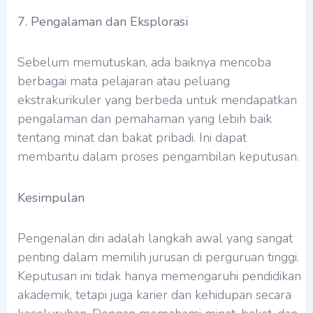
7. Pengalaman dan Eksplorasi
Sebelum memutuskan, ada baiknya mencoba
berbagai mata pelajaran atau peluang
ekstrakurikuler yang berbeda untuk mendapatkan
pengalaman dan pemahaman yang lebih baik
tentang minat dan bakat pribadi. Ini dapat
membantu dalam proses pengambilan keputusan.
Kesimpulan
Pengenalan diri adalah langkah awal yang sangat
penting dalam memilih jurusan di perguruan tinggi.
Keputusan ini tidak hanya memengaruhi pendidikan
akademik, tetapi juga karier dan kehidupan secara