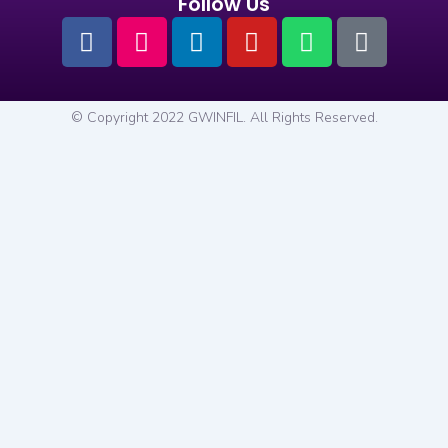
Follow Us
F
I
L
Y
W
T
a
n
i
o
h
i
c
s
n
u
a
k
e
t
k
t
t
t
© Copyright 2022 GWINFIL. All Rights Reserved.
b
a
e
u
s
o
o
g
d
b
a
k
o
r
i
e
p
k
a
n
p
m