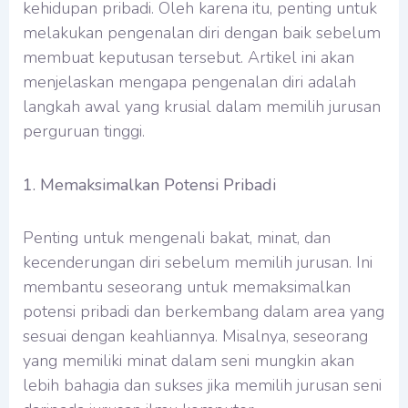
kehidupan pribadi. Oleh karena itu, penting untuk
melakukan pengenalan diri dengan baik sebelum
membuat keputusan tersebut. Artikel ini akan
menjelaskan mengapa pengenalan diri adalah
langkah awal yang krusial dalam memilih jurusan
perguruan tinggi.
1. Memaksimalkan Potensi Pribadi
Penting untuk mengenali bakat, minat, dan
kecenderungan diri sebelum memilih jurusan. Ini
membantu seseorang untuk memaksimalkan
potensi pribadi dan berkembang dalam area yang
sesuai dengan keahliannya. Misalnya, seseorang
yang memiliki minat dalam seni mungkin akan
lebih bahagia dan sukses jika memilih jurusan seni